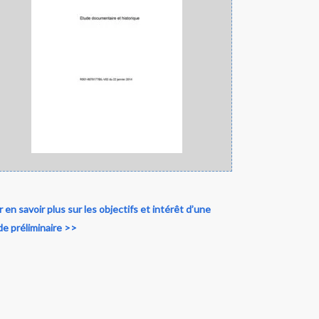
 en savoir plus sur les objectifs et intérêt d’une
e préliminaire >>