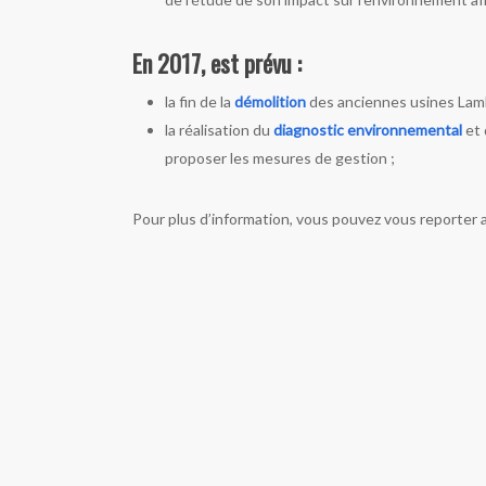
En 2017, est prévu :
la fin de la
démolition
des anciennes usines Lam
la réalisation du
diagnostic environnemental
et 
proposer les mesures de gestion ;
Pour plus d’information, vous pouvez vous reporter