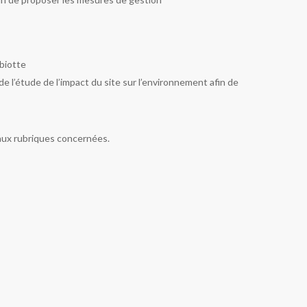
biotte
de l’étude de l’impact du site sur l’environnement afin de
 aux rubriques concernées.