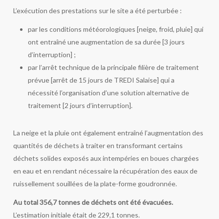
L’exécution des prestations sur le site a été perturbée :
par les conditions météorologiques [neige, froid, pluie] qui
ont entraîné une augmentation de sa durée [3 jours
d’interruption] ;
par l’arrêt technique de la principale filière de traitement
prévue [arrêt de 15 jours de TREDI Salaise] qui a
nécessité l’organisation d’une solution alternative de
traitement [2 jours d’interruption].
La neige et la pluie ont également entraîné l’augmentation des
quantités de déchets à traiter en transformant certains
déchets solides exposés aux intempéries en boues chargées
en eau et en rendant nécessaire la récupération des eaux de
ruissellement souillées de la plate-forme goudronnée.
Au total 356,7 tonnes de déchets ont été évacuées.
L’estimation initiale était de 229,1 tonnes.