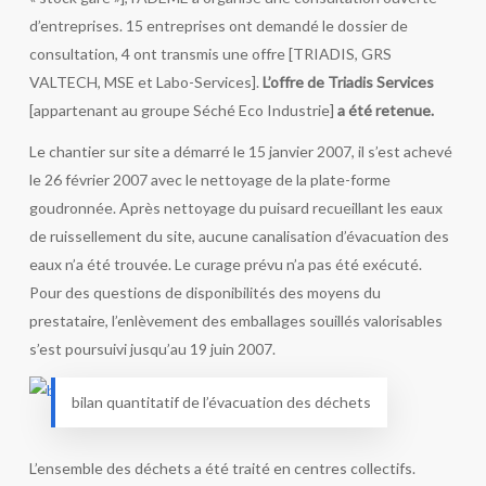
d’entreprises. 15 entreprises ont demandé le dossier de
consultation, 4 ont transmis une offre [TRIADIS, GRS
VALTECH, MSE et Labo-Services].
L’offre de Triadis Services
[appartenant au groupe Séché Eco Industrie]
a été retenue.
Le chantier sur site a démarré le 15 janvier 2007, il s’est achevé
le 26 février 2007 avec le nettoyage de la plate-forme
goudronnée. Après nettoyage du puisard recueillant les eaux
de ruissellement du site, aucune canalisation d’évacuation des
eaux n’a été trouvée. Le curage prévu n’a pas été exécuté.
Pour des questions de disponibilités des moyens du
prestataire, l’enlèvement des emballages souillés valorisables
s’est poursuivi jusqu’au 19 juin 2007.
bilan quantitatif de l’évacuation des déchets
L’ensemble des déchets a été traité en centres collectifs.