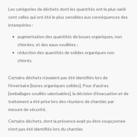
Les catégories de déchets dont les quantités ont le plus varié
sont celles qui ont été le plus sensibles aux conséquences des
intempéries :
augmentation des quantités de boues organiques, non
chlorées, et des eaux souillées ;
réduction des quantités de solides organiques non
chlorés.
Certains déchets n’avaient pas été identifiés lors de
l’inventaire [bases organiques solides]. Pour d’autres
[emballages souillés valorisables], la décision d’évacuation et de
traitement a été prise lors des réunions de chantier, par
mesure de sécurité.
Certains déchets, dont la présence avait pu être soupçonnée
n’ont pas été identifiés lors du chantier.