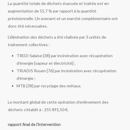
La quantité totale de déchets évacuée et traitée est en
augmentation de 55,7 % par rapport à la quantité
prévisionnelle. Un avenant et un marché complémentaire ont
donc été nécessaires.
L’élimination des déchets a été réalisée par 3 unités de
traitement collectives :
TREDI Salaise [38] par incinération avec récupération
d’énergie [vapeur et électricité] ;
TRIADIS Rouen [76] par incinération avec récupération
d’énergie ;
MTB [38] par recyclage des métaux.
Le montant global de cette opération d’enlèvement des
déchets s’établit à : 255 891,50 €.
rapport final de l’intervention