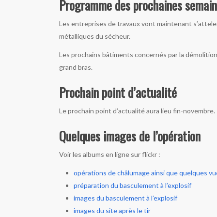
Programme des prochaines semain
Les entreprises de travaux vont maintenant s’atteler
métalliques du sécheur.
Les prochains bâtiments concernés par la démolition se
grand bras.
Prochain point d’actualité
Le prochain point d’actualité aura lieu fin-novembre.
Quelques images de l’opération
Voir les albums en ligne sur flickr :
opérations de châlumage ainsi que quelques vu
préparation du basculement à l’explosif
images du basculement à l’explosif
images du site après le tir