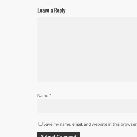
Leave a Reply
Name
*
Save my name, email, and website in this browser