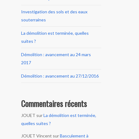
Investigation des sols et des eaux
souterraines
La démolition est terminée, quelles
suites ?
Démolition : avancement au 24 mars
2017
Démolition : avancement au 27/12/2016
Commentaires récents
JOUET
sur
La démolition est terminée,
quelles suites ?
JOUET Vincent
sur
Basculement à