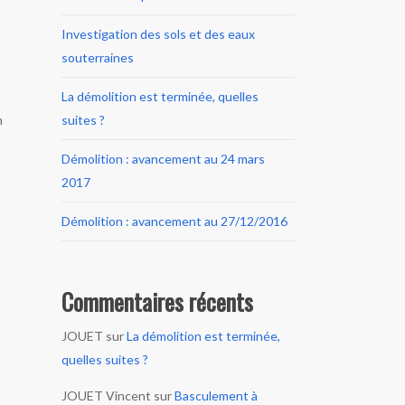
Investigation des sols et des eaux
souterraines
La démolition est terminée, quelles
n
suites ?
Démolition : avancement au 24 mars
2017
Démolition : avancement au 27/12/2016
Commentaires récents
JOUET
sur
La démolition est terminée,
quelles suites ?
JOUET Vincent
sur
Basculement à