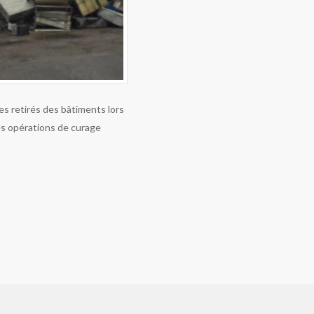
res retirés des bâtiments lors
s opérations de curage