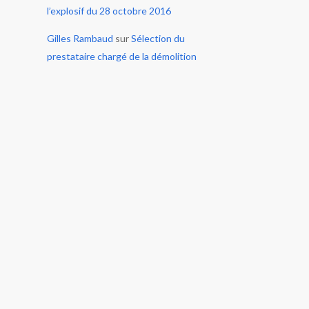
l’explosif du 28 octobre 2016
Gilles Rambaud
sur
Sélection du
prestataire chargé de la démolition