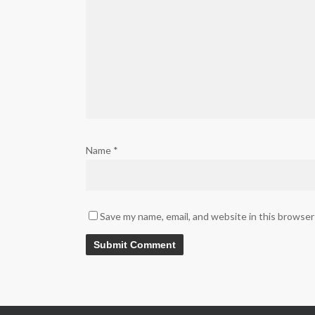
Name
*
Save my name, email, and website in this browser
Alternative: