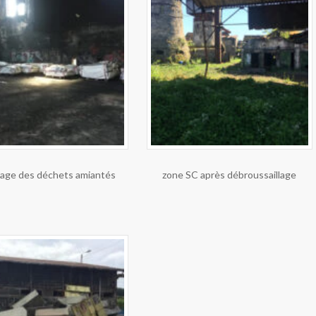
age des déchets amiantés
zone SC après débroussaillage