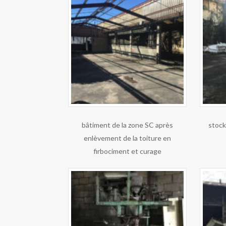
bâtiment de la zone SC après
stock
enlèvement de la toiture en
firbociment et curage