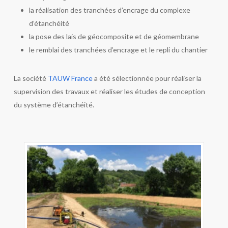
la réalisation des tranchées d’encrage du complexe
d’étanchéité
la pose des lais de géocomposite et de géomembrane
le remblai des tranchées d’encrage et le repli du chantier
La société
TAUW France
a été sélectionnée pour réaliser la
supervision des travaux et réaliser les études de conception
du système d’étanchéité.