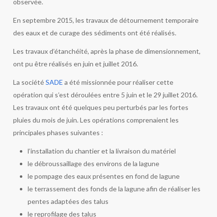
observée.
En septembre 2015, les travaux de détournement temporaire
des eaux et de curage des sédiments ont été réalisés.
Les travaux d’étanchéité, après la phase de dimensionnement,
ont pu être réalisés en juin et juillet 2016.
La société
SADE
a été missionnée pour réaliser cette
opération qui s’est déroulées entre 5 juin et le 29 juillet 2016.
Les travaux ont été quelques peu perturbés par les fortes
pluies du mois de juin. Les opérations comprenaient les
principales phases suivantes :
l’installation du chantier et la livraison du matériel
le débroussaillage des environs de la lagune
le pompage des eaux présentes en fond de lagune
le terrassement des fonds de la lagune afin de réaliser les
pentes adaptées des talus
le reprofilage des talus