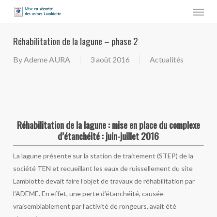
Menu
Skip
to
main
Réhabilitation de la lagune – phase 2
content
By
Ademe AURA
3 août 2016
Actualités
Réhabilitation de la lagune : mise en place du complexe
d’étanchéité : juin-juillet 2016
La lagune présente sur la station de traitement (STEP) de la
société TEN et recueillant les eaux de ruissellement du site
Lambiotte devait faire l’objet de travaux de réhabilitation par
l’ADEME. En effet, une perte d’étanchéité, causée
vraisemblablement par l’activité de rongeurs, avait été