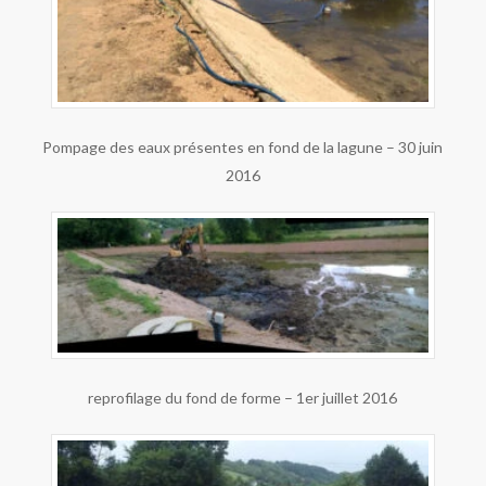
Pompage des eaux présentes en fond de la lagune – 30 juin
2016
reprofilage du fond de forme – 1er juillet 2016