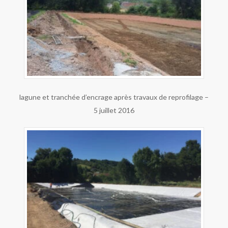
lagune et tranchée d’encrage après travaux de reprofilage –
5 juillet 2016