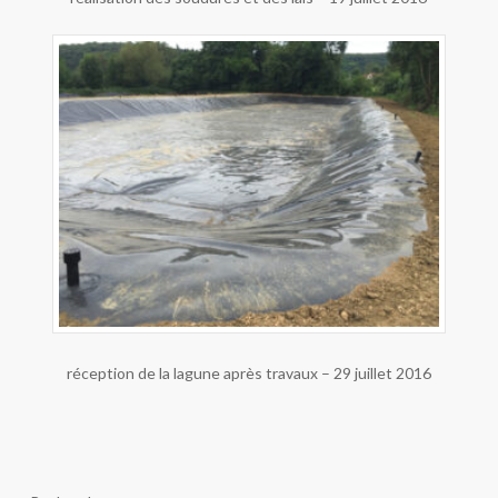
réception de la lagune après travaux – 29 juillet 2016