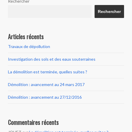
Rechercher
Rechercher
Articles récents
Travaux de dépollution
Investigation des sols et des eaux souterraines
La démolition est terminée, quelles suites ?
Démolition : avancement au 24 mars 2017
Démolition : avancement au 27/12/2016
Commentaires récents