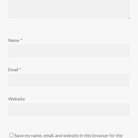
Name
*
Email
*
Website
Save my name, email, and website in this browser for the